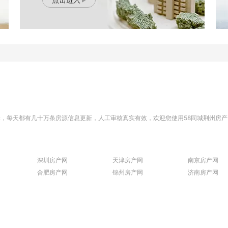
，每天都有几十万条房源信息更新，人工审核真实有效，欢迎您使用58同城荆州房产网
深圳房产网
天津房产网
南京房产网
合肥房产网
锦州房产网
济南房产网