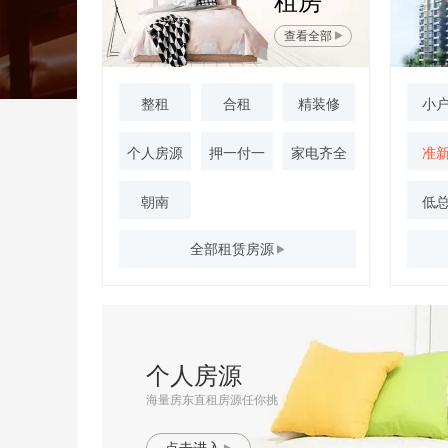
租房
查看全部
整租
合租
精装修
小
个人房源
押一付一
家电齐全
准
朝南
低
全部
租赁
房源
个人房源
海量房东直租房源任你挑
点击进入