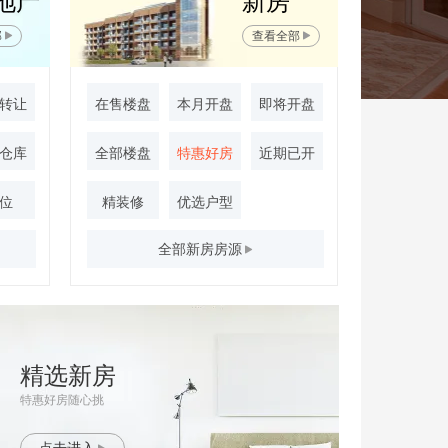
地产
新房
部
查看全部
转让
在售楼盘
本月开盘
即将开盘
仓库
全部楼盘
特惠好房
近期已开
位
精装修
优选户型
全部
新房房源
精选新房
特惠好房随心挑
点击进入