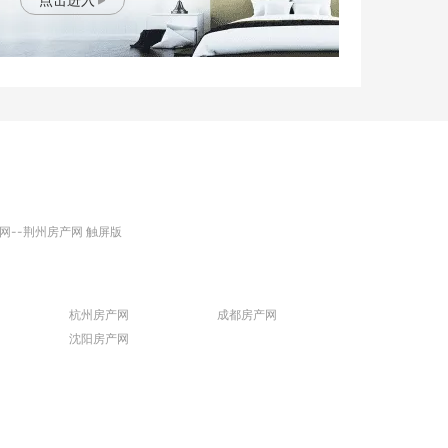
--
荆州房产网
触屏版
杭州房产网
成都房产网
沈阳房产网