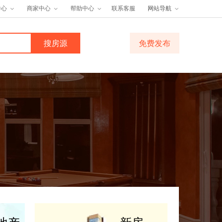
中心
商家中心
帮助中心
联系客服
网站导航
搜房源
免费发布