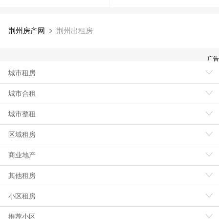
荆州房产网
荆州出租房
广告
城市租房
城市合租
城市整租
区域租房
商业地产
其他租房
小区租房
推荐小区