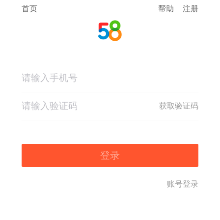
首页
帮助
注册
获取验证码
登录
账号登录