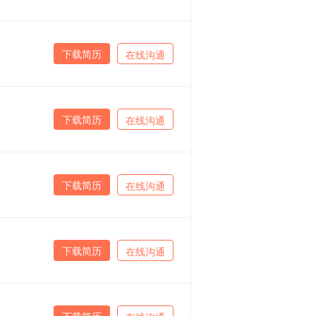
下载简历
在线沟通
下载简历
在线沟通
下载简历
在线沟通
下载简历
在线沟通
下载简历