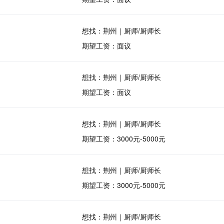
想找：荆州｜厨师/厨师长
期望工资：面议
想找：荆州｜厨师/厨师长
期望工资：面议
想找：荆州｜厨师/厨师长
期望工资：3000元-5000元
想找：荆州｜厨师/厨师长
期望工资：3000元-5000元
想找：荆州｜厨师/厨师长