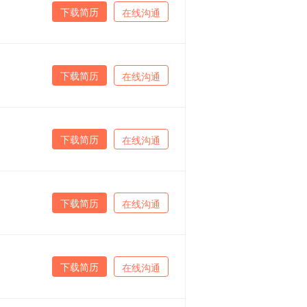
下载简历
在线沟通
下载简历
在线沟通
下载简历
在线沟通
下载简历
在线沟通
下载简历
在线沟通