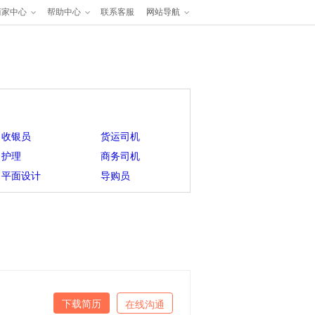
商家中心
帮助中心
联系客服
网站导航
收银员
货运司机
护理
商务司机
平面设计
导购员
下载简历
在线沟通