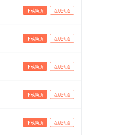
下载简历
在线沟通
下载简历
在线沟通
下载简历
在线沟通
下载简历
在线沟通
下载简历
在线沟通