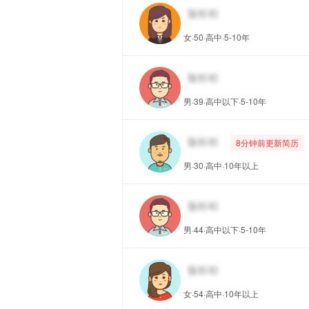
女·50·高中·5-10年
男·39·高中以下·5-10年
8分钟前更新简历
男·30·高中·10年以上
男·44·高中以下·5-10年
女·54·高中·10年以上