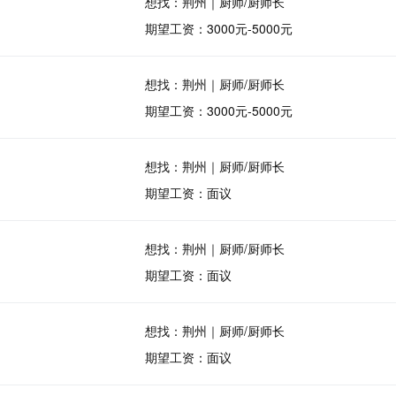
想找：荆州｜厨师/厨师长
期望工资：3000元-5000元
想找：荆州｜厨师/厨师长
期望工资：3000元-5000元
想找：荆州｜厨师/厨师长
期望工资：面议
想找：荆州｜厨师/厨师长
期望工资：面议
想找：荆州｜厨师/厨师长
期望工资：面议