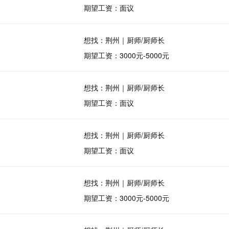
期望工资：面议
想找：荆州｜厨师/厨师长
期望工资：3000元-5000元
想找：荆州｜厨师/厨师长
期望工资：面议
想找：荆州｜厨师/厨师长
期望工资：面议
想找：荆州｜厨师/厨师长
期望工资：3000元-5000元