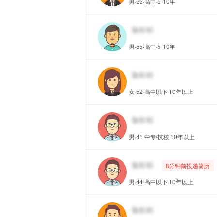
男·55·高中·5-10年
男·55·高中·5-10年
女·52·高中以下·10年以上
男·41·中专/技校·10年以上
8分钟前投递简历
男·44·高中以下·10年以上