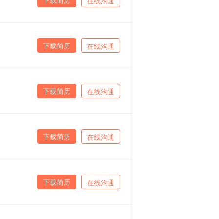
在线沟通
下载简历
在线沟通
下载简历
在线沟通
下载简历
在线沟通
下载简历
在线沟通