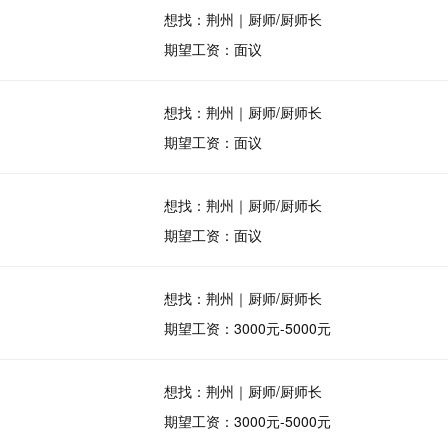
想找：荆州｜厨师/厨师长
期望工资：面议
想找：荆州｜厨师/厨师长
期望工资：面议
想找：荆州｜厨师/厨师长
期望工资：面议
想找：荆州｜厨师/厨师长
期望工资：3000元-5000元
想找：荆州｜厨师/厨师长
期望工资：3000元-5000元